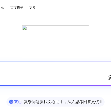
文心
百度搭子
更多
复杂问题就找文心助手，深入思考回答更优
