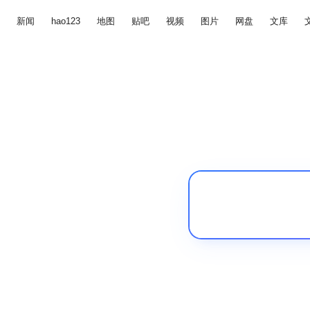
新闻
hao123
地图
贴吧
视频
图片
网盘
文库