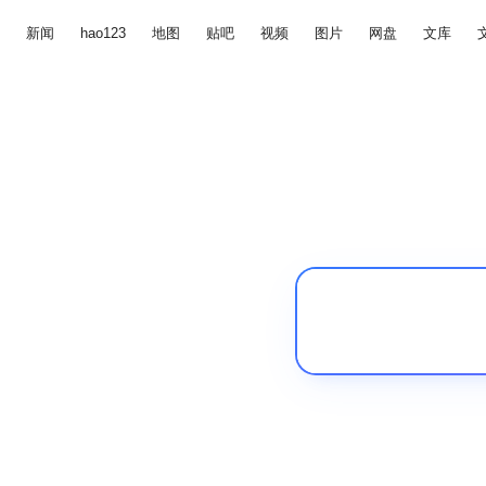
新闻
hao123
地图
贴吧
视频
图片
网盘
文库