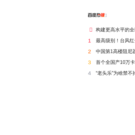


构建更高水平的全
1
最高级别！台风红
2
中国第1高楼阻尼
3
首个全国产10万卡
4
“老头乐”为啥禁不