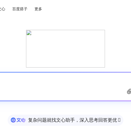
文心
百度搭子
更多
复杂问题就找文心助手，深入思考回答更优
